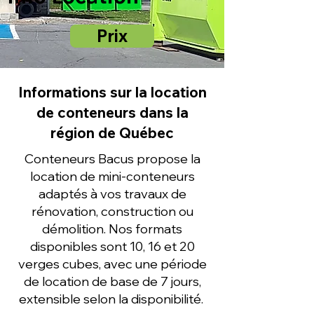
Prix
Informations sur la location
de conteneurs dans la
région de Québec
Conteneurs Bacus propose la
location de mini-conteneurs
adaptés à vos travaux de
rénovation, construction ou
démolition. Nos formats
disponibles sont 10, 16 et 20
verges cubes, avec une période
de location de base de 7 jours,
extensible selon la disponibilité.