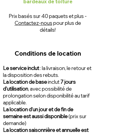
bardeaux de toiture
Prix basés sur 40 paquets et plus -
Contactez-nous
pour plus de
détails!
Conditions de location
Le service inclut
: la livraison, le retour et
la disposition des rebuts.
La location de base
inclut
7 jours
d’utilisation
, avec possibilité de
prolongation selon disponibilité au tarif
applicable.
La location d'un jour et de fin de
semaine est aussi disponible
(prix sur
demande)
La location saisonnière et annuelle est