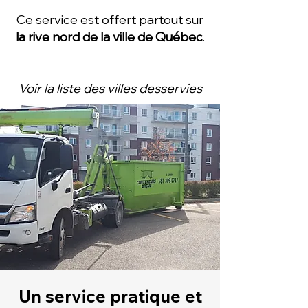
Ce service est offert
partout sur
la rive nord de la ville de Québec
.
Voir la liste des villes desservies
Un service pratique et