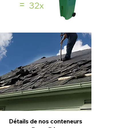
=
32x
Détails de nos conteneurs