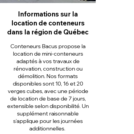
Informations sur la
location de conteneurs
dans la région de Québec
Conteneurs Bacus propose la
location de mini-conteneurs
adaptés à vos travaux de
rénovation, construction ou
démolition. Nos formats
disponibles sont 10, 16 et 20
verges cubes, avec une période
de location de base de 7 jours,
extensible selon disponibilité. Un
supplément raisonnable
s’applique pour les journées
additionnelles.