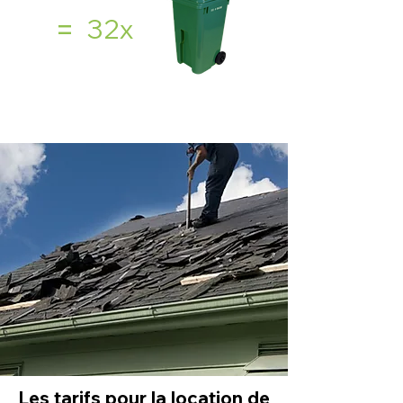
=
32x
Les tarifs pour la location de