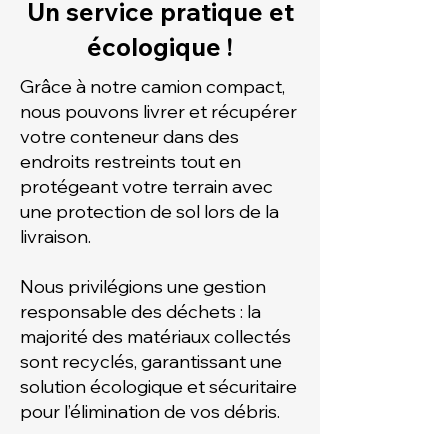
Un service pratique et
écologique !
Grâce à notre camion compact,
nous pouvons livrer et récupérer
votre conteneur dans des
endroits restreints tout en
protégeant votre terrain avec
une protection de sol lors de la
livraison.
Nous privilégions une gestion
responsable des déchets : la
majorité des matériaux collectés
sont recyclés, garantissant une
solution écologique et sécuritaire
pour l’élimination de vos débris.