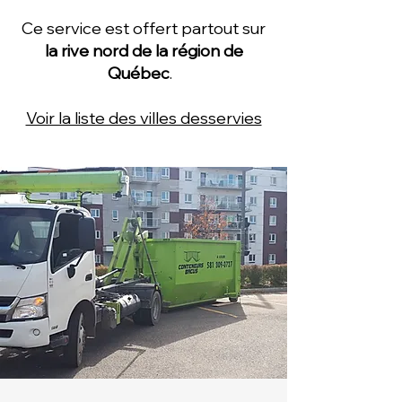
Ce service est offert
partout sur
la rive nord de la région de
Québec
.
Voir la liste des villes desservies